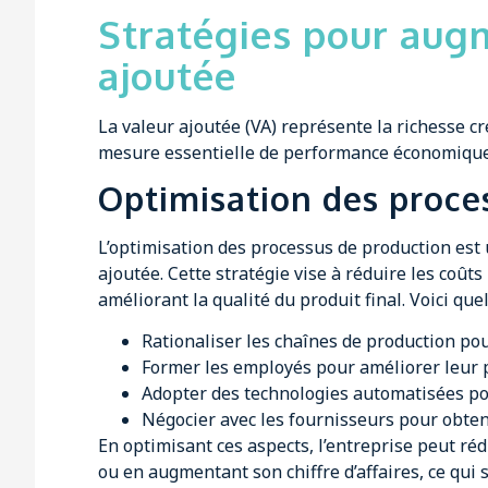
Stratégies pour aug
ajoutée
La valeur ajoutée (VA) représente la richesse c
mesure essentielle de performance économique, v
Optimisation des proce
L’optimisation des processus de production est
ajoutée. Cette stratégie vise à réduire les coû
améliorant la qualité du produit final. Voici que
Rationaliser les chaînes de production pou
Former les employés pour améliorer leur 
Adopter des technologies automatisées pou
Négocier avec les fournisseurs pour obten
En optimisant ces aspects, l’entreprise peut ré
ou en augmentant son chiffre d’affaires, ce qui 