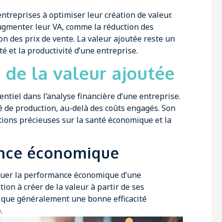
entreprises à optimiser leur création de valeur.
 augmenter leur VA, comme la réduction des
 des prix de vente. La valeur ajoutée reste un
té et la productivité d’une entreprise.
 de la valeur ajoutée
ntiel dans l’analyse financière d’une entreprise.
té de production, au-delà des coûts engagés. Son
ations précieuses sur la santé économique et la
ance économique
valuer la performance économique d’une
tion à créer de la valeur à partir de ses
dique généralement une bonne efficacité
.