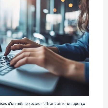
ses d’un même secteur, offrant ainsi un aperçu