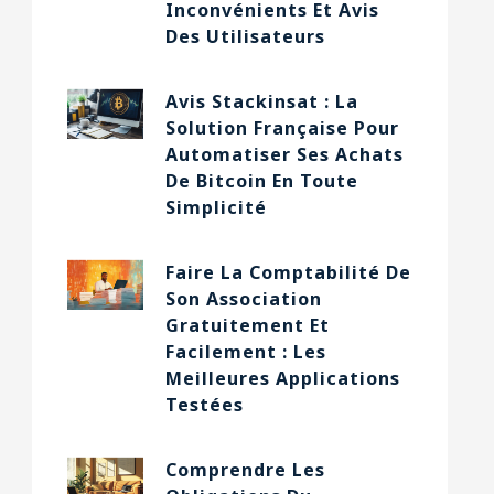
Inconvénients Et Avis
Des Utilisateurs
Avis Stackinsat : La
Solution Française Pour
Automatiser Ses Achats
De Bitcoin En Toute
Simplicité
Faire La Comptabilité De
Son Association
Gratuitement Et
Facilement : Les
Meilleures Applications
Testées
Comprendre Les