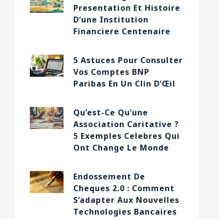
Presentation Et Histoire
D’une Institution
Financiere Centenaire
5 Astuces Pour Consulter
Vos Comptes BNP
Paribas En Un Clin D’Œil
Qu’est-Ce Qu’une
Association Caritative ?
5 Exemples Celebres Qui
Ont Change Le Monde
Endossement De
Cheques 2.0 : Comment
S’adapter Aux Nouvelles
Technologies Bancaires