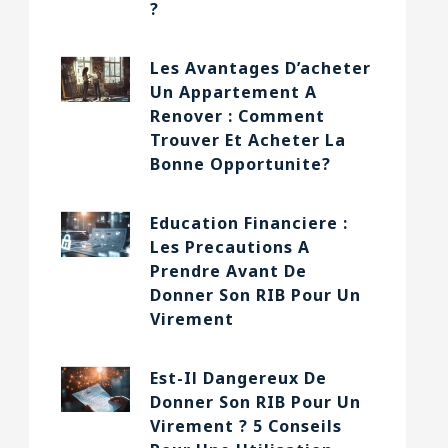
?
Les Avantages D’acheter
Un Appartement A
Renover : Comment
Trouver Et Acheter La
Bonne Opportunite?
Education Financiere :
Les Precautions A
Prendre Avant De
Donner Son RIB Pour Un
Virement
Est-Il Dangereux De
Donner Son RIB Pour Un
Virement ? 5 Conseils