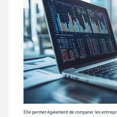
Elle permet également de comparer les entrepri