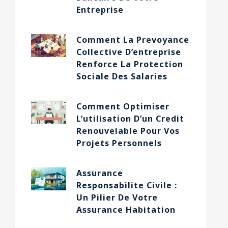
Entreprise
Comment La Prevoyance
Collective D’entreprise
Renforce La Protection
Sociale Des Salaries
Comment Optimiser
L’utilisation D’un Credit
Renouvelable Pour Vos
Projets Personnels
Assurance
Responsabilite Civile :
Un Pilier De Votre
Assurance Habitation