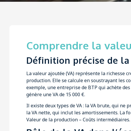
Comprendre la valeu
Définition précise de la
La valeur ajoutée (VA) représente la richesse cr
production. Elle se calcule en soustrayant les co
exemple, une entreprise de BTP qui achète des 
génère une VA de 15 000 €.
Il existe deux types de VA : la VA brute, qui ne
la VA nette, qui inclut les amortissements. La fo
Valeur de la production – Coûts intermédiaires.