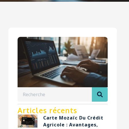
Articles récents
Carte Mozaïc Du Crédit
Agricole : Avantages,