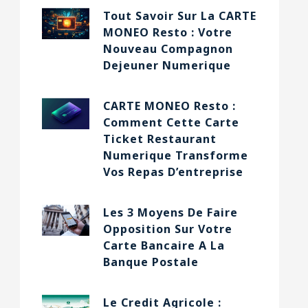
Tout Savoir Sur La CARTE
MONEO Resto : Votre
Nouveau Compagnon
Dejeuner Numerique
CARTE MONEO Resto :
Comment Cette Carte
Ticket Restaurant
Numerique Transforme
Vos Repas D’entreprise
Les 3 Moyens De Faire
Opposition Sur Votre
Carte Bancaire A La
Banque Postale
Le Credit Agricole :